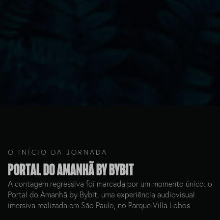
O INÍCIO DA JORNADA
Portal do Amanhã by Bybit
A contagem regressiva foi marcada por um momento único: o
Portal do Amanhã by Bybit, uma experiência audiovisual
imersiva realizada em São Paulo, no Parque Villa Lobos.