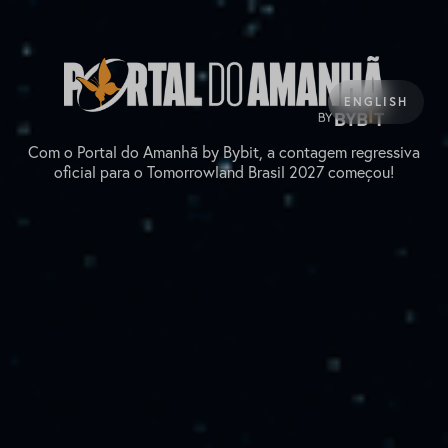
ENGLISH
Com o Portal do Amanhã by Bybit, a contagem regressiva
oficial para o Tomorrowland Brasil 2027 começou!