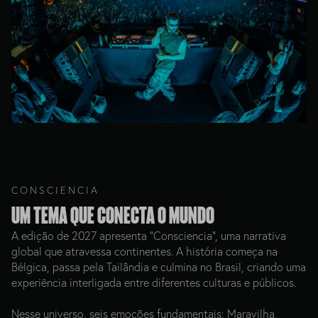
CONSCIENCIA
Um tema que conecta o mundo
A edição de 2027 apresenta “Consciencia”, uma narrativa
global que atravessa continentes. A história começa na
Bélgica, passa pela Tailândia e culmina no Brasil, criando uma
experiência interligada entre diferentes culturas e públicos.
Nesse universo, seis emoções fundamentais: Maravilha,