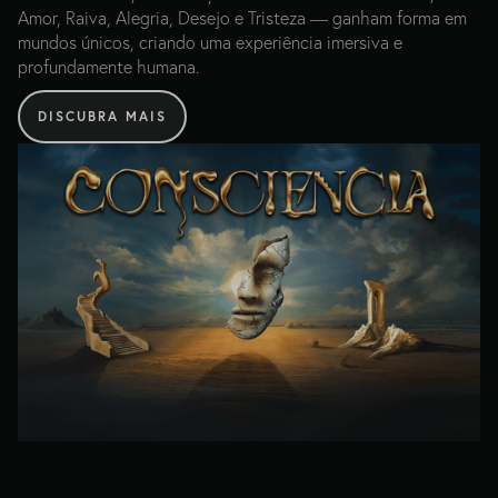
Amor, Raiva, Alegria, Desejo e Tristeza — ganham forma em
mundos únicos, criando uma experiência imersiva e
profundamente humana.
DISCUBRA MAIS