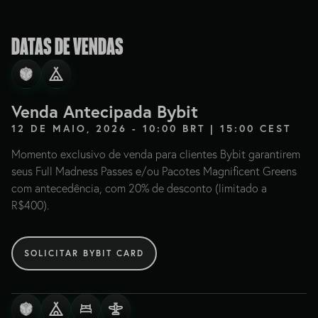
Datas de vendas
Venda Antecipada Bybit
12 DE MAIO, 2026 - 10:00 BRT | 15:00 CEST
Momento exclusivo de venda para clientes Bybit garantirem
seus Full Madness Passes e/ou Pacotes Magnificent Greens
com antecedência, com 20% de desconto (limitado a
R$400).
SOLICITAR BYBIT CARD